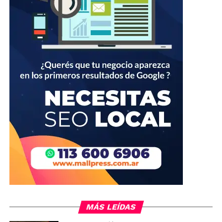
MÁS LEÍDAS