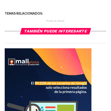
TEMAS RELACIONADOS:
PUBLICIDAD
TAMBIÉN PUEDE INTERESARTE