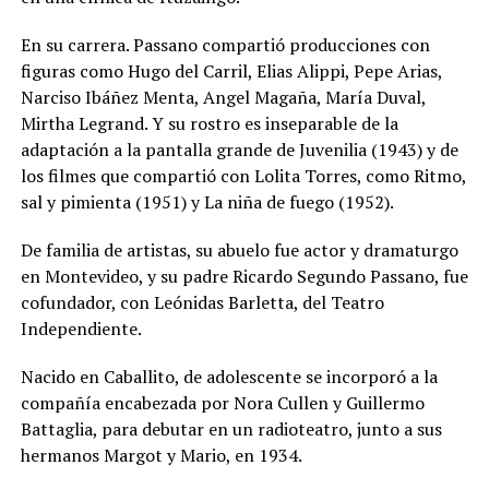
En su carrera. Passano compartió producciones con
figuras como Hugo del Carril, Elias Alippi, Pepe Arias,
Narciso Ibáñez Menta, Angel Magaña, María Duval,
Mirtha Legrand. Y su rostro es inseparable de la
adaptación a la pantalla grande de Juvenilia (1943) y de
los filmes que compartió con Lolita Torres, como Ritmo,
sal y pimienta (1951) y La niña de fuego (1952).
De familia de artistas, su abuelo fue actor y dramaturgo
en Montevideo, y su padre Ricardo Segundo Passano, fue
cofundador, con Leónidas Barletta, del Teatro
Independiente.
Nacido en Caballito, de adolescente se incorporó a la
compañía encabezada por Nora Cullen y Guillermo
Battaglia, para debutar en un radioteatro, junto a sus
hermanos Margot y Mario, en 1934.