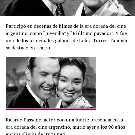
Participó en decenas de filmes de la era dorada del cine
argentino, como “Juvenilia” y “El último payador”. Y fue
uno de los principales galanes de Lolita Torres. También
se destacó en teatro.
Ricardo Passano, actor con una fuerte presencia en la
era dorada del cine argentino, murió ayer a los 90 años
en una clínica de Ituzaingó.