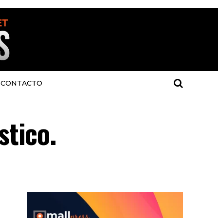
CONTACTO
stico.