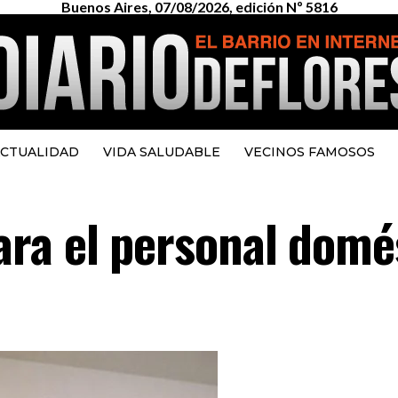
Buenos Aires, 07/08/2026, edición Nº 5816
CTUALIDAD
VIDA SALUDABLE
VECINOS FAMOSOS
ra el personal domé