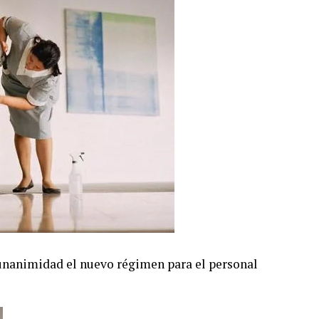
nanimidad el nuevo régimen para el personal