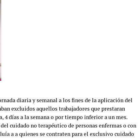
rnada diaria y semanal a los fines de la aplicación del
aban excluidos aquellos trabajadores que prestaran
a, 4 días a la semana o por tiempo inferior a un mes.
o del cuidado no terapéutico de personas enfermas o con
luía a a quienes se contraten para el exclusivo cuidado