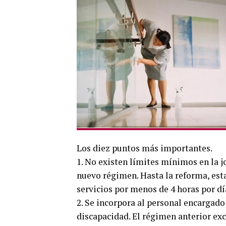
Los diez puntos más importantes.
1. No existen límites mínimos en la jo
nuevo régimen. Hasta la reforma, est
servicios por menos de 4 horas por dí
2. Se incorpora al personal encargad
discapacidad. El régimen anterior exc