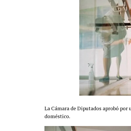
La Cámara de Diputados aprobó por u
doméstico.