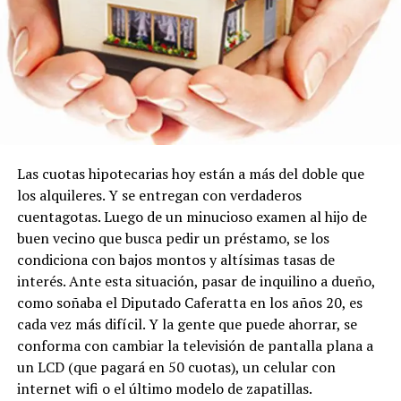
Las cuotas hipotecarias hoy están a más del doble que
los alquileres. Y se entregan con verdaderos
cuentagotas. Luego de un minucioso examen al hijo de
buen vecino que busca pedir un préstamo, se los
condiciona con bajos montos y altísimas tasas de
interés. Ante esta situación, pasar de inquilino a dueño,
como soñaba el Diputado Caferatta en los años 20, es
cada vez más difícil. Y la gente que puede ahorrar, se
conforma con cambiar la televisión de pantalla plana a
un LCD (que pagará en 50 cuotas), un celular con
internet wifi o el último modelo de zapatillas.