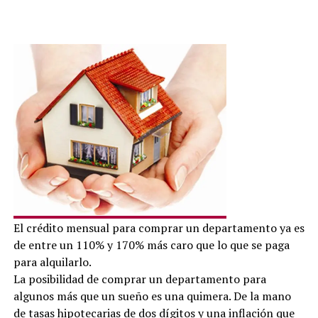
El crédito mensual para comprar un departamento ya es
de entre un 110% y 170% más caro que lo que se paga
para alquilarlo.
La posibilidad de comprar un departamento para
algunos más que un sueño es una quimera. De la mano
de tasas hipotecarias de dos dígitos y una inflación que