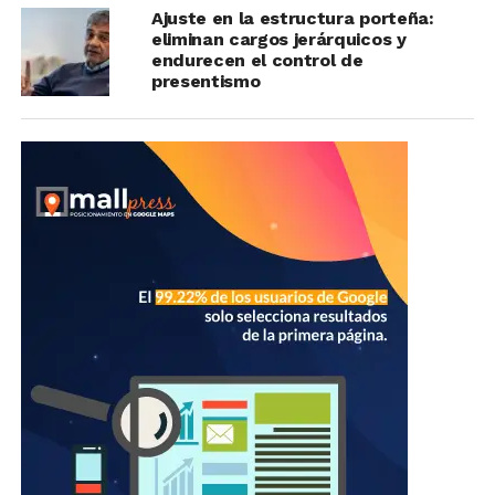
Ajuste en la estructura porteña:
eliminan cargos jerárquicos y
endurecen el control de
presentismo