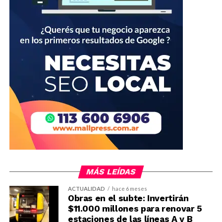
MÁS LEÍDAS
ACTUALIDAD
hace 6 meses
Obras en el subte: Invertirán
$11.000 millones para renovar 5
estaciones de las líneas A y B