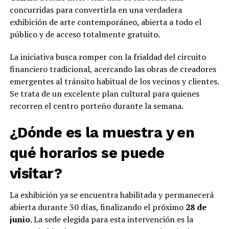
concurridas para convertirla en una verdadera
exhibición de arte contemporáneo, abierta a todo el
público y de acceso totalmente gratuito.
La iniciativa busca romper con la frialdad del circuito
financiero tradicional, acercando las obras de creadores
emergentes al tránsito habitual de los vecinos y clientes.
Se trata de un excelente plan cultural para quienes
recorren el centro porteño durante la semana.
¿Dónde es la muestra y en
qué horarios se puede
visitar?
La exhibición ya se encuentra habilitada y permanecerá
abierta durante 30 días, finalizando el próximo
28 de
junio
. La sede elegida para esta intervención es la