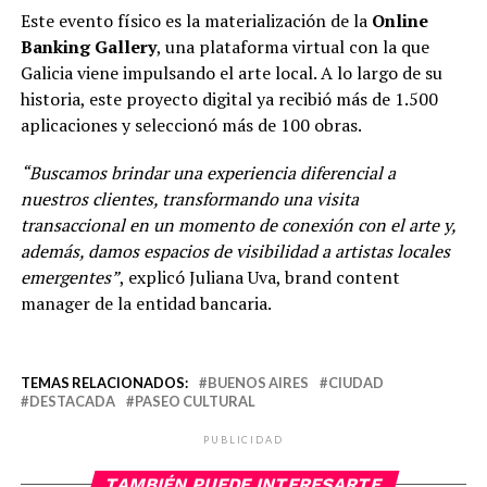
Este evento físico es la materialización de la
Online
Banking Gallery
, una plataforma virtual con la que
Galicia viene impulsando el arte local. A lo largo de su
historia, este proyecto digital ya recibió más de 1.500
aplicaciones y seleccionó más de 100 obras.
“Buscamos brindar una experiencia diferencial a
nuestros clientes, transformando una visita
transaccional en un momento de conexión con el arte y,
además, damos espacios de visibilidad a artistas locales
emergentes”
, explicó Juliana Uva, brand content
manager de la entidad bancaria.
TEMAS RELACIONADOS:
BUENOS AIRES
CIUDAD
DESTACADA
PASEO CULTURAL
PUBLICIDAD
TAMBIÉN PUEDE INTERESARTE