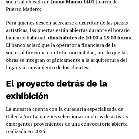
sucursal ubicada en
Juana Manso 1401
(barrio de
Puerto Madero).
Para quienes deseen acercarse a disfrutar de las piezas
artísticas, las puertas están abiertas durante el horario
bancario habitual:
días hábiles de 10:00 a 15:00 horas
.
El banco aclaró que la operatoria financiera de la
sucursal funciona con total normalidad, por lo que las
obras se integran orgánicamente a la arquitectura del
lugar y al movimiento de los clientes.
El proyecto detrás de la
exhibición
La muestra cuenta con la curaduría especializada de
Galería Yunta, quienes seleccionaron obras de artistas
emergentes provenientes de una convocatoria abierta
realizada en 2025.