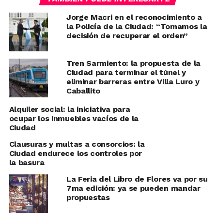
Jorge Macri en el reconocimiento a
la Policía de la Ciudad: “Tomamos la
decisión de recuperar el orden”
Tren Sarmiento: la propuesta de la
Ciudad para terminar el túnel y
eliminar barreras entre Villa Luro y
Caballito
Alquiler social: la iniciativa para
ocupar los inmuebles vacíos de la
Ciudad
Clausuras y multas a consorcios: la
Ciudad endurece los controles por
la basura
La Feria del Libro de Flores va por su
7ma edición: ya se pueden mandar
propuestas