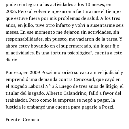
pude reintegrar a las actividades a los 10 meses, en
2006. Pero al volver empezaron a facturarme el tiempo
que estuve fuera por mis problemas de salud. A los tres
años, en julio, tuve otro infarto y volví a ausentarme seis
meses. En ese momento me dejaron sin actividades, sin
responsabilidades, sin puesto, me vaciaron de la tarea. Y
ahora estoy boyando en el supermercado, sin lugar fijo
ni actividades. Es una tortura psicológica”, cuenta a este
diario.
Por eso, en 2009 Pozzi motorizó su caso a nivel judicial y
emprendió una demanda contra Cencosud, que cayó en
el Juzgado Laboral Nº 35. Luego de tres años de litigio, el
titular del juzgado, Alberto Calandrino, falló a favor del
trabajador. Pero como la empresa se negó a pagar, la
Justicia le embargó una cuenta para pagarle a Pozzi.
Fuente: Cronica