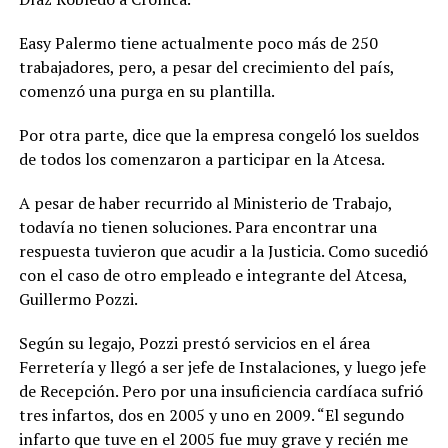
Easy Palermo tiene actualmente poco más de 250
trabajadores, pero, a pesar del crecimiento del país,
comenzó una purga en su plantilla.
Por otra parte, dice que la empresa congeló los sueldos
de todos los comenzaron a participar en la Atcesa.
A pesar de haber recurrido al Ministerio de Trabajo,
todavía no tienen soluciones. Para encontrar una
respuesta tuvieron que acudir a la Justicia. Como sucedió
con el caso de otro empleado e integrante del Atcesa,
Guillermo Pozzi.
Según su legajo, Pozzi prestó servicios en el área
Ferretería y llegó a ser jefe de Instalaciones, y luego jefe
de Recepción. Pero por una insuficiencia cardíaca sufrió
tres infartos, dos en 2005 y uno en 2009. “El segundo
infarto que tuve en el 2005 fue muy grave y recién me