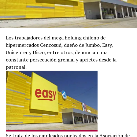
Los trabajadores del mega holding chileno de
hipermercados Cencosud, dueño de Jumbo, Easy,
Unicenter y Disco, entre otros, denuncian una
constante persecución gremial y aprietes desde la
patronal.
Se trata de los empleados nucleados en la Asociación de