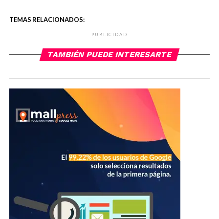
TEMAS RELACIONADOS:
PUBLICIDAD
TAMBIÉN PUEDE INTERESARTE