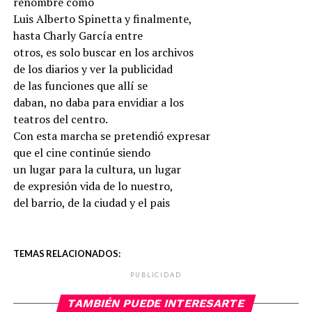
renombre como
Luis Alberto Spinetta y finalmente,
hasta Charly García entre
otros, es solo buscar en los archivos
de los diarios y ver la publicidad
de las funciones que allí se
daban, no daba para envidiar a los
teatros del centro.
Con esta marcha se pretendió expresar
que el cine continúe siendo
un lugar para la cultura, un lugar
de expresión vida de lo nuestro,
del barrio, de la ciudad y el pais
TEMAS RELACIONADOS:
PUBLICIDAD
TAMBIÉN PUEDE INTERESARTE