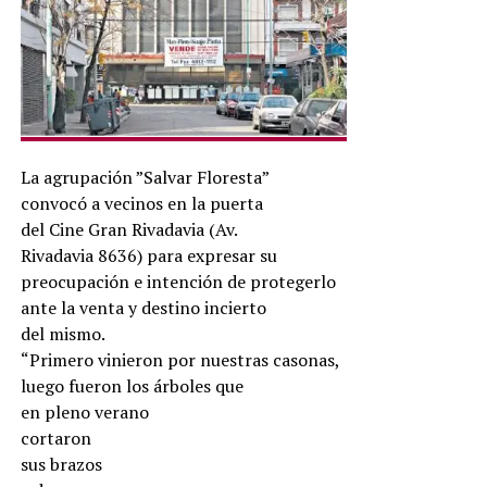
La agrupación ”Salvar Floresta”
convocó a vecinos en la puerta
del Cine Gran Rivadavia (Av.
Rivadavia 8636) para expresar su
preocupación e intención de protegerlo
ante la venta y destino incierto
del mismo.
“Primero vinieron por nuestras casonas,
luego fueron los árboles que
en pleno verano
cortaron
sus brazos