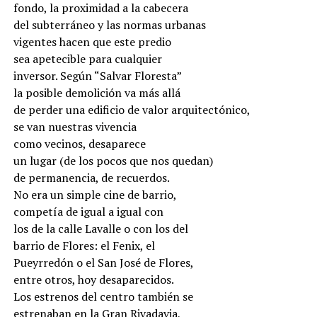
fondo, la proximidad a la cabecera
del subterráneo y las normas urbanas
vigentes hacen que este predio
sea apetecible para cualquier
inversor. Según “Salvar Floresta”
la posible demolición va más allá
de perder una edificio de valor arquitectónico,
se van nuestras vivencia
como vecinos, desaparece
un lugar (de los pocos que nos quedan)
de permanencia, de recuerdos.
No era un simple cine de barrio,
competía de igual a igual con
los de la calle Lavalle o con los del
barrio de Flores: el Fenix, el
Pueyrredón o el San José de Flores,
entre otros, hoy desaparecidos.
Los estrenos del centro también se
estrenaban en la Gran Rivadavia,