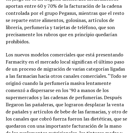
aportan entre 60 y 70% de la facturación de la cadena
controlada por el grupo Pegasus, mientras que el resto
se reparte entre alimentos, golosinas, artículos de
librería, perfumería y tarjetas de teléfono, que son
precisamente los rubros que en principio quedarían
prohibidos.
Los nuevos modelos comerciales que está presentando
Farmacity en el mercado local significan el último paso
de un proceso de migración de varias categorías ligadas
a las farmacias hacia otros canales comerciales. “Todo se
originó cuando la perfumería masiva lentamente
comenzó a dispersarse en los ’90 a manos de los
supermercados y las cadenas de perfumerías. Después
llegaron las pañaleras, que lograron desplazar la venta
de pañales y artículos de bebe de las farmacias, y otro de
los canales que cobró fuerza fueron las dietéticas, que se
quedaron con una importante facturación de la mano