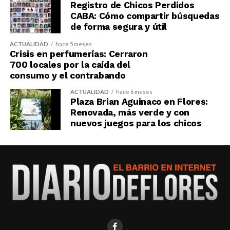
Registro de Chicos Perdidos
CABA: Cómo compartir búsquedas
de forma segura y útil
ACTUALIDAD
hace 5 meses
Crisis en perfumerías: Cerraron
700 locales por la caída del
consumo y el contrabando
ACTUALIDAD
hace 6 meses
Plaza Brian Aguinaco en Flores:
Renovada, más verde y con
nuevos juegos para los chicos