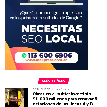
MÁS LEÍDAS
ACTUALIDAD
hace 6 meses
Obras en el subte: Invertirán
$11.000 millones para renovar 5
estaciones de las líneas A y B