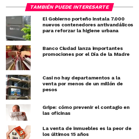
TAMBIÉN PUEDE INTERESARTE
El Gobierno porteño instala 7.000
nuevos contenedores antivandálicos
para reforzar la higiene urbana
Banco Ciudad lanza importantes
promociones por el Día de la Madre
Casi no hay departamentos a la
venta por menos de un millón de
pesos
Gripe: cómo prevenir el contagio en
las oficinas
La venta de inmuebles es la peor de
los últimos 15 años