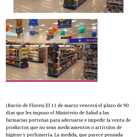
(Barrio de Flores) El 11 de marzo vencerá el plazo de 90
días que les impuso el Ministerio de Salud a las
farmacias porteñas para adecuarse e impedir la venta de
productos que no sean medicamentos o artículos de
higiene y perfumería. La medida, que parece pensada