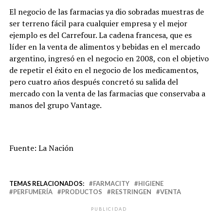
El negocio de las farmacias ya dio sobradas muestras de
ser terreno fácil para cualquier empresa y el mejor
ejemplo es del Carrefour. La cadena francesa, que es
líder en la venta de alimentos y bebidas en el mercado
argentino, ingresó en el negocio en 2008, con el objetivo
de repetir el éxito en el negocio de los medicamentos,
pero cuatro años después concretó su salida del
mercado con la venta de las farmacias que conservaba a
manos del grupo Vantage.
Fuente: La Nación
TEMAS RELACIONADOS:
FARMACITY
HIGIENE
PERFUMERÍA
PRODUCTOS
RESTRINGEN
VENTA
PUBLICIDAD