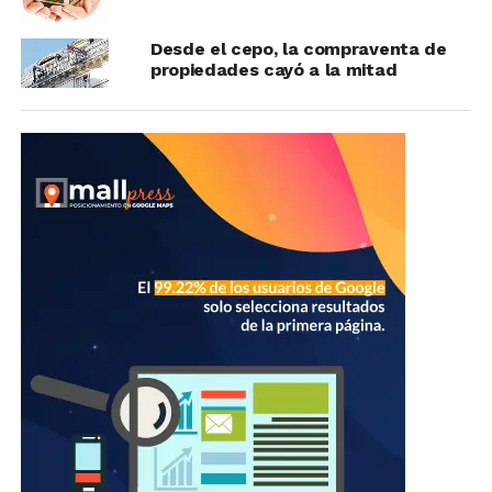
Desde el cepo, la compraventa de
propiedades cayó a la mitad