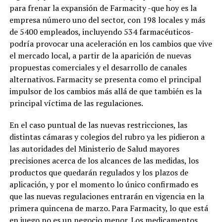
para frenar la expansión de Farmacity -que hoy es la
empresa número uno del sector, con 198 locales y más
de 5400 empleados, incluyendo 534 farmacéuticos-
podría provocar una aceleración en los cambios que vive
el mercado local, a partir de la aparición de nuevas
propuestas comerciales y el desarrollo de canales
alternativos. Farmacity se presenta como el principal
impulsor de los cambios más allá de que también es la
principal víctima de las regulaciones.
En el caso puntual de las nuevas restricciones, las
distintas cámaras y colegios del rubro ya les pidieron a
las autoridades del Ministerio de Salud mayores
precisiones acerca de los alcances de las medidas, los
productos que quedarán regulados y los plazos de
aplicación, y por el momento lo único confirmado es
que las nuevas regulaciones entrarán en vigencia en la
primera quincena de marzo. Para Farmacity, lo que está
en juego no es un negocio menor. Los medicamentos