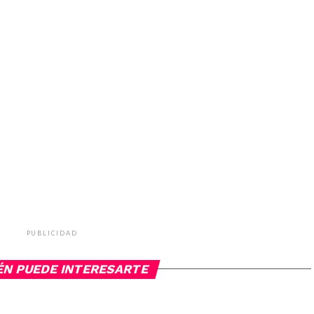
PUBLICIDAD
ÉN PUEDE INTERESARTE