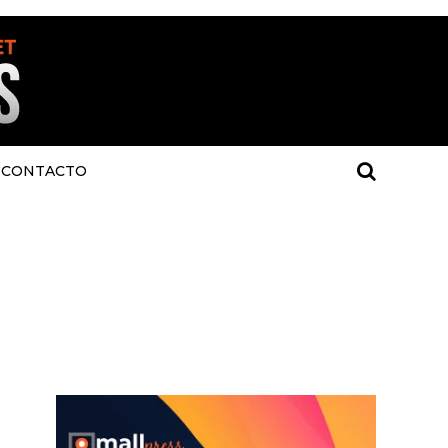
CONTACTO