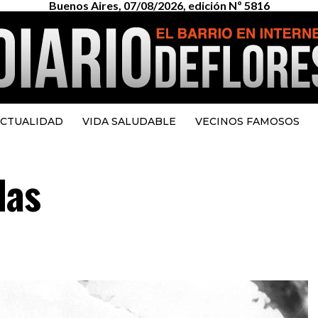
Buenos Aires, 07/08/2026, edición Nº 5816
CTUALIDAD
VIDA SALUDABLE
VECINOS FAMOSOS
las