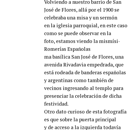
Volviendo a nuestro barrio de San
José de Flores, allá por el 1900 se
celebraba una misa y un sermón
en la iglesia parroquial, en este caso
como se puede observar en la
foto, estamos viendo la mismísi-
Romerías Españolas
ma basílica San José de Flores, una
avenida Rivadavia empedrada, que
está rodeada de banderas españolas
y argentinas como también de
vecinos ingresando al templo para
presenciar la celebración de dicha
festividad.
Otro dato curioso de esta fotografía
es que sobre la puerta principal
y de acceso a la izquierda todavía