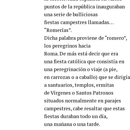
puntos de la república inauguraban
una serie de bulliciosas
fiestas campestres llamadas…
“Romerías”.
Dicha palabra proviene de “romero”,
los peregrinos hacia
Roma. De más está decir que era
una fiesta católica que consistía en
una peregrinación o viaje (a pie,
en carrozas o a caballo) que se dirigí
a santuarios, templos, ermitas
de Vírgenes o Santos Patronos
situados normalmente en parajes
campestres, cabe resaltar que estas
fiestas duraban todo un día,
una mañana o una tarde.