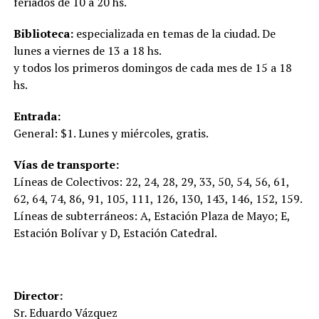
feriados de 10 a 20 hs.
Biblioteca:
especializada en temas de la ciudad. De
lunes a viernes de 13 a 18 hs.
y todos los primeros domingos de cada mes de 15 a 18
hs.
Entrada:
General: $1. Lunes y miércoles, gratis.
Vías de transporte:
Líneas de Colectivos: 22, 24, 28, 29, 33, 50, 54, 56, 61,
62, 64, 74, 86, 91, 105, 111, 126, 130, 143, 146, 152, 159.
Líneas de subterráneos: A, Estación Plaza de Mayo; E,
Estación Bolívar y D, Estación Catedral.
Director:
Sr. Eduardo Vázquez