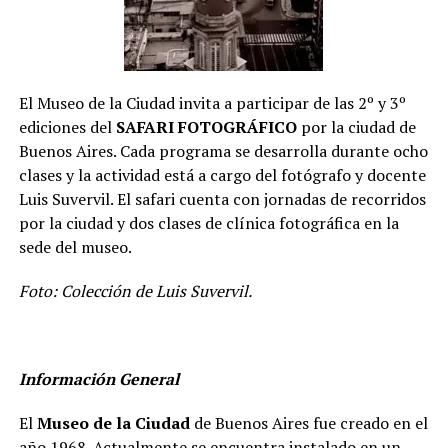
El Museo de la Ciudad invita a participar de las 2º y 3º
ediciones del
SAFARI FOTOGRÁFICO
por la ciudad de
Buenos Aires. Cada programa se desarrolla durante ocho
clases y la actividad está a cargo del fotógrafo y docente
Luis Suvervil. El safari cuenta con jornadas de recorridos
por la ciudad y dos clases de clínica fotográfica en la
sede del museo.
Foto: Colección de Luis Suvervil.
Información General
El
Museo de la Ciudad
de Buenos Aires fue creado en el
año 1968. Actualmente se encuentra instalado en un