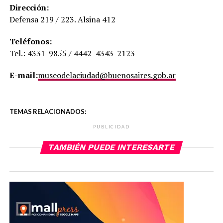
Dirección:
Defensa 219 / 223. Alsina 412
Teléfonos:
Tel.: 4331-9855 / 4442 4343-2123
E-mail:
museodelaciudad@buenosaires.gob.ar
TEMAS RELACIONADOS:
PUBLICIDAD
TAMBIÉN PUEDE INTERESARTE