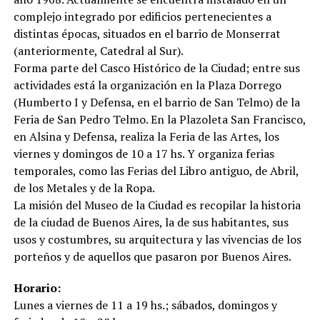
complejo integrado por edificios pertenecientes a
distintas épocas, situados en el barrio de Monserrat
(anteriormente, Catedral al Sur).
Forma parte del Casco Histórico de la Ciudad; entre sus
actividades está la organización en la Plaza Dorrego
(Humberto I y Defensa, en el barrio de San Telmo) de la
Feria de San Pedro Telmo. En la Plazoleta San Francisco,
en Alsina y Defensa, realiza la Feria de las Artes, los
viernes y domingos de 10 a 17 hs. Y organiza ferias
temporales, como las Ferias del Libro antiguo, de Abril,
de los Metales y de la Ropa.
La misión del Museo de la Ciudad es recopilar la historia
de la ciudad de Buenos Aires, la de sus habitantes, sus
usos y costumbres, su arquitectura y las vivencias de los
porteños y de aquellos que pasaron por Buenos Aires.
Horario:
Lunes a viernes de 11 a 19 hs.; sábados, domingos y