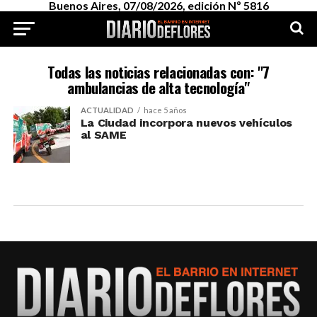
Buenos Aires, 07/08/2026, edición Nº 5816
Todas las noticias relacionadas con: "7
ambulancias de alta tecnología"
ACTUALIDAD
hace 5 años
La Ciudad incorpora nuevos vehículos
al SAME