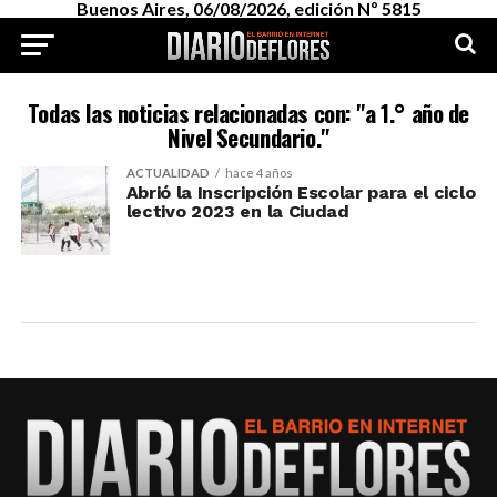
Buenos Aires, 06/08/2026, edición Nº 5815
Todas las noticias relacionadas con: "a 1.° año de
Nivel Secundario."
ACTUALIDAD
hace 4 años
Abrió la Inscripción Escolar para el ciclo
lectivo 2023 en la Ciudad