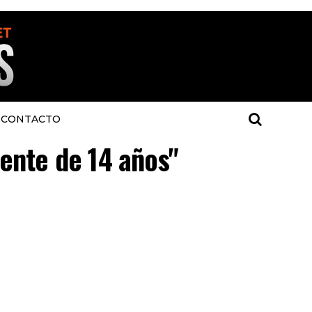
CONTACTO
cente de 14 años"