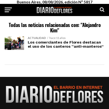
Buenos Aires, 08/08/2026, edición Nº 5817
Todas las noticias relacionadas con: "Alejandro
Kim"
ACTUALIDAD
hace 11 años
Los comerciantes de Flores destacan
el uso de los canteros “anti-manteros”