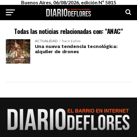
Buenos Aires, 06/08/2026, edición Nº 5815
Todas las noticias relacionadas con: "ANAC"
ACTUALIDAD
hace 6 años
Una nueva tendencia tecnológica:
alquiler de drones