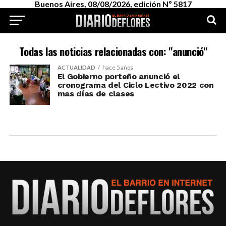
Buenos Aires, 08/08/2026, edición Nº 5817
Todas las noticias relacionadas con: "anunció"
ACTUALIDAD
hace 5 años
El Gobierno porteño anunció el
cronograma del Ciclo Lectivo 2022 con
mas días de clases