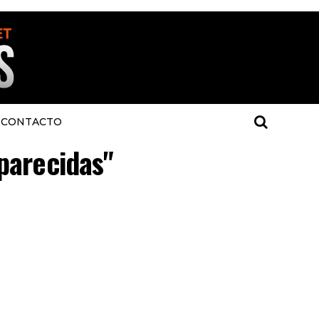
CONTACTO
aparecidas"