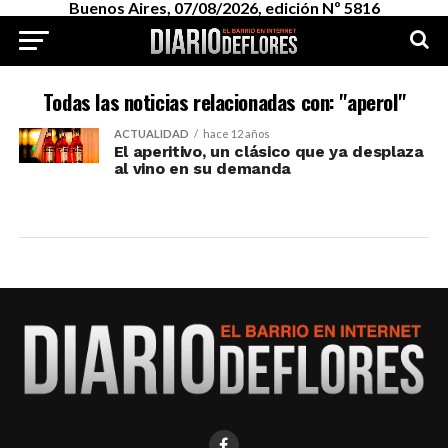
Buenos Aires, 07/08/2026, edición Nº 5816
Todas las noticias relacionadas con: "aperol"
ACTUALIDAD
hace 12 años
El aperitivo, un clásico que ya desplaza
al vino en su demanda