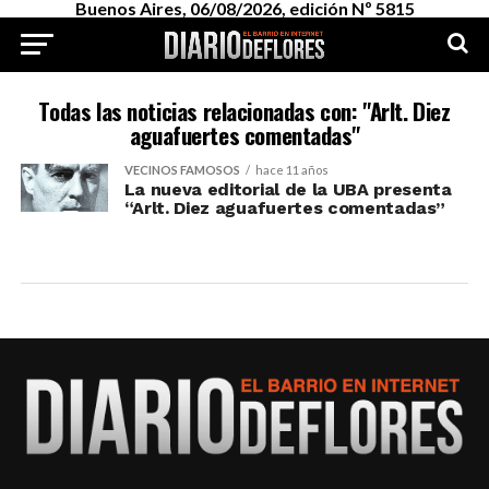
Buenos Aires, 06/08/2026, edición Nº 5815
Todas las noticias relacionadas con: "Arlt. Diez
aguafuertes comentadas"
VECINOS FAMOSOS
hace 11 años
La nueva editorial de la UBA presenta
“Arlt. Diez aguafuertes comentadas”