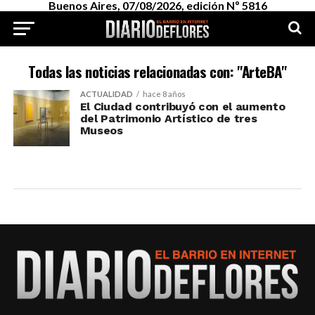
Buenos Aires, 07/08/2026, edición Nº 5816
Todas las noticias relacionadas con: "ArteBA"
ACTUALIDAD
hace 8 años
El Ciudad contribuyó con el aumento
del Patrimonio Artístico de tres
Museos