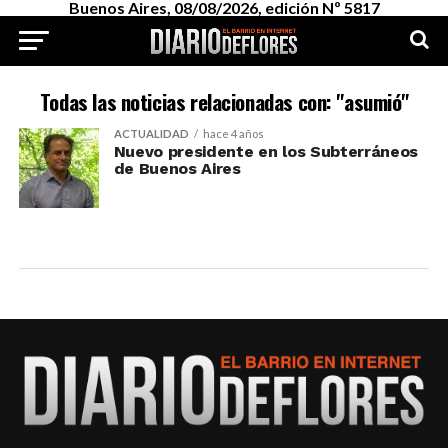
Buenos Aires, 08/08/2026, edición Nº 5817
Todas las noticias relacionadas con: "asumió"
ACTUALIDAD
hace 4 años
Nuevo presidente en los Subterráneos
de Buenos Aires