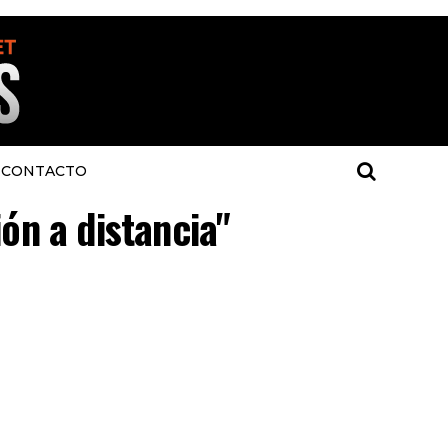
CONTACTO
ón a distancia"