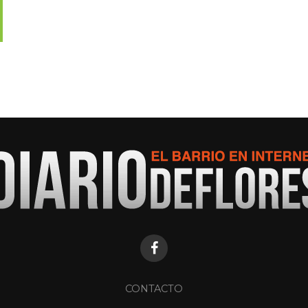
CONTACTO