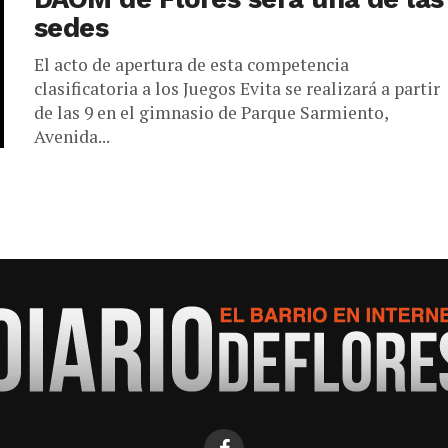
sedes
El acto de apertura de esta competencia
clasificatoria a los Juegos Evita se realizará a partir
de las 9 en el gimnasio de Parque Sarmiento,
Avenida...