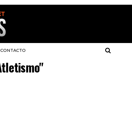
CONTACTO
Atletismo"