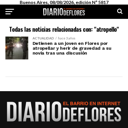
Buenos Aires, 08/08/2026, edición Nº 5817
Todas las noticias relacionadas con: "atropello"
ACTUALIDAD
hace 3 años
Detienen a un joven en Flores por
atropellar y herir de gravedad a su
novia tras una discusión