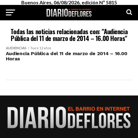
Buenos Aires, 06/08/2026, edición Nº 5815
Todas las noticias relacionadas con: "Audiencia
Pública del 11 de marzo de 2014 – 16.00 Horas"
AUDIENCIAS
hace 12 años
Audiencia Pública del 11 de marzo de 2014 – 16.00
Horas