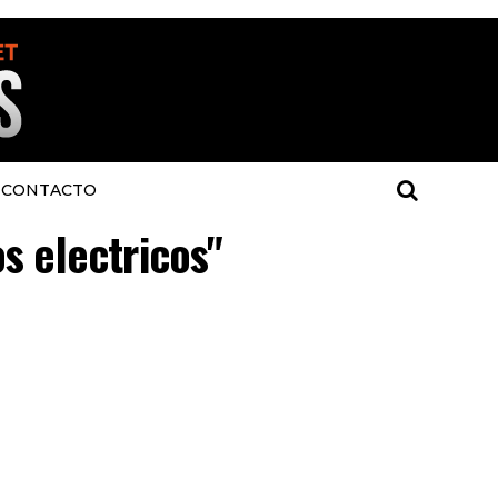
CONTACTO
s electricos"