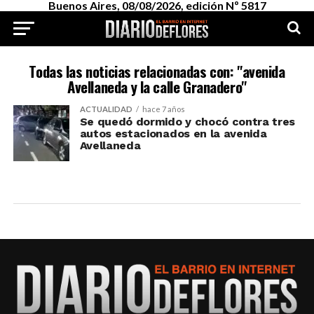
Buenos Aires, 08/08/2026, edición Nº 5817
Todas las noticias relacionadas con: "avenida
Avellaneda y la calle Granadero"
ACTUALIDAD
hace 7 años
Se quedó dormido y chocó contra tres
autos estacionados en la avenida
Avellaneda