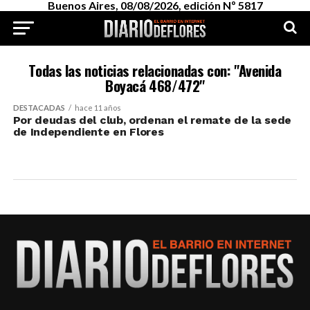
Buenos Aires, 08/08/2026, edición Nº 5817
Todas las noticias relacionadas con: "Avenida
Boyacá 468/472"
DESTACADAS
hace 11 años
Por deudas del club, ordenan el remate de la sede
de Independiente en Flores