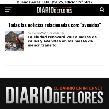
Buenos Aires, 08/08/2026, edición Nº 5817
Todas las noticias relacionadas con: "avenidas"
ACTUALIDAD
hace 2 años
La Ciudad renovará 200 cuadras de
calles y avenidas en los meses de
menor tránsito