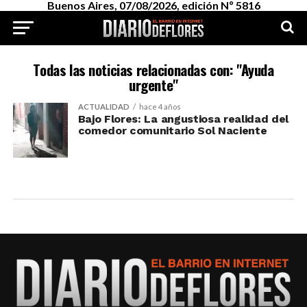
Buenos Aires, 07/08/2026, edición Nº 5816
Todas las noticias relacionadas con: "Ayuda
urgente"
ACTUALIDAD
hace 4 años
Bajo Flores: La angustiosa realidad del
comedor comunitario Sol Naciente