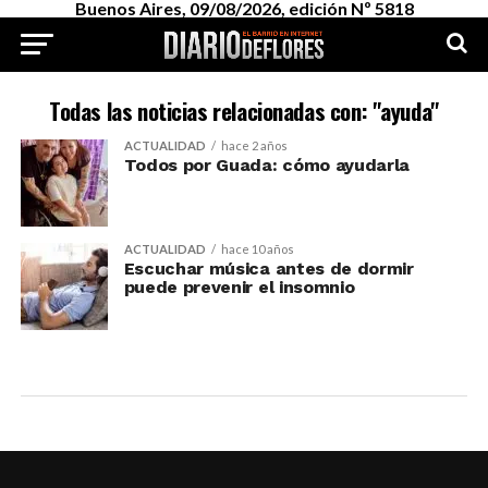
Buenos Aires, 09/08/2026, edición Nº 5818
Todas las noticias relacionadas con: "ayuda"
ACTUALIDAD
hace 2 años
Todos por Guada: cómo ayudarla
ACTUALIDAD
hace 10 años
Escuchar música antes de dormir
puede prevenir el insomnio