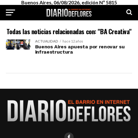
Buenos Aires, 06/08/2026, edición Nº 5815
Todas las noticias relacionadas con: "BA Creativa"
ACTUALIDAD
hace 12 años
Buenos Aires apuesta por renovar su
infraestructura