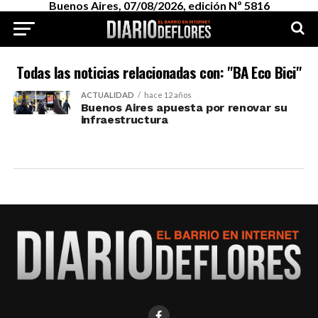
Buenos Aires, 07/08/2026, edición Nº 5816
Todas las noticias relacionadas con: "BA Eco Bici"
ACTUALIDAD
hace 12 años
Buenos Aires apuesta por renovar su
infraestructura