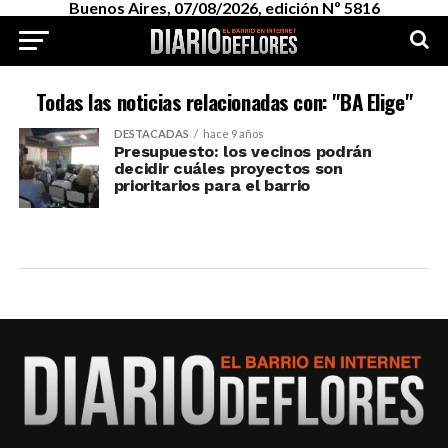
Buenos Aires, 07/08/2026, edición Nº 5816
Todas las noticias relacionadas con: "BA Elige"
DESTACADAS
hace 9 años
Presupuesto: los vecinos podrán
decidir cuáles proyectos son
prioritarios para el barrio