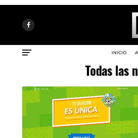
INICIO
A
Todas las 