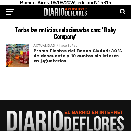
Buenos Aires, 06/08/2026, edición Nº 5815
Todas las noticias relacionadas con: "Baby
Company"
ACTUALIDAD
hace 8 años
Promo Fiestas del Banco Ciudad: 30%
de descuento y 10 cuotas sin interés
en jugueterías