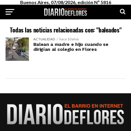
Buenos Aires, 07/08/2026, edición Nº 5816
Todas las noticias relacionadas con: "baleados"
ACTUALIDAD
hace 10 años
Balean a madre e hijo cuando se
dirigían al colegio en Flores