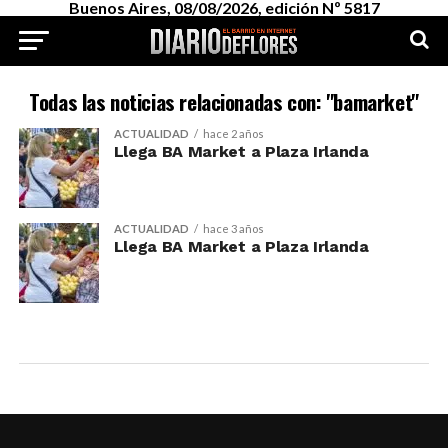
Buenos Aires, 08/08/2026, edición Nº 5817
Todas las noticias relacionadas con: "bamarket"
ACTUALIDAD
hace 2 años
Llega BA Market a Plaza Irlanda
ACTUALIDAD
hace 3 años
Llega BA Market a Plaza Irlanda