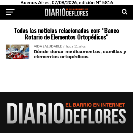
Buenos Aires, 07/08/2026, edición Nº 5816
Todas las noticias relacionadas con: "Banco
Rotario de Elementos Ortopédicos"
VIDA SALUDABLE
hace 11 años
Dónde donar medicamentos, camillas y
elementos ortopédicos