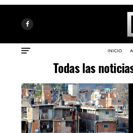
INICIO
A
Todas las notici