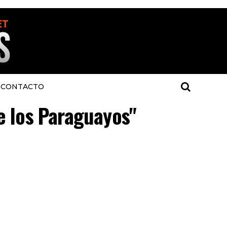
CONTACTO
e los Paraguayos"