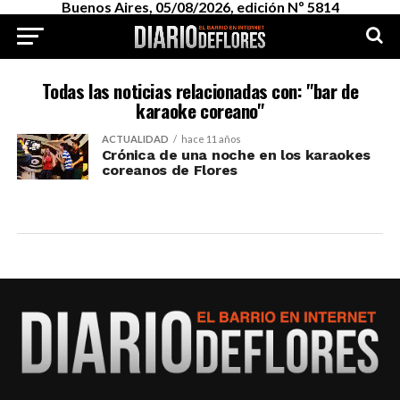
Buenos Aires, 05/08/2026, edición Nº 5814
Todas las noticias relacionadas con: "bar de
karaoke coreano"
ACTUALIDAD
hace 11 años
Crónica de una noche en los karaokes
coreanos de Flores