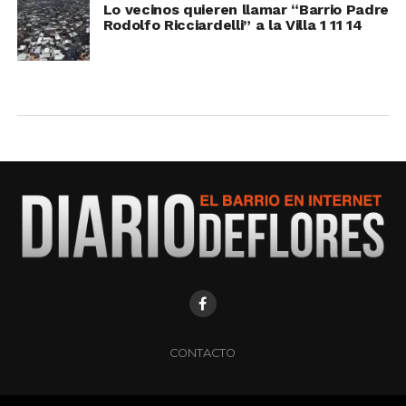
Lo vecinos quieren llamar “Barrio Padre
Rodolfo Ricciardelli” a la Villa 1 11 14
CONTACTO