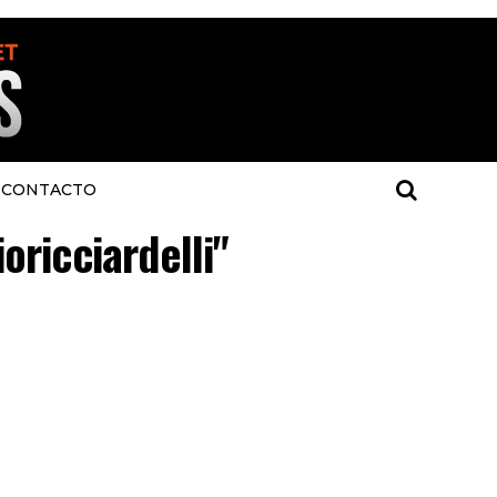
CONTACTO
oricciardelli"