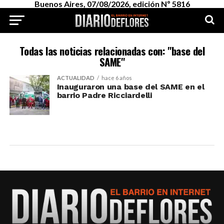
Buenos Aires, 07/08/2026, edición Nº 5816
Todas las noticias relacionadas con: "base del
SAME"
ACTUALIDAD
hace 6 años
Inauguraron una base del SAME en el
barrio Padre Ricciardelli