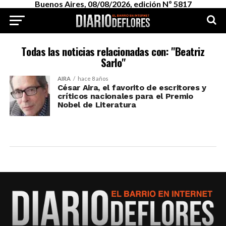
Buenos Aires, 08/08/2026, edición Nº 5817
Todas las noticias relacionadas con: "Beatriz
Sarlo"
AIRA
hace 8 años
César Aira, el favorito de escritores y
críticos nacionales para el Premio
Nobel de Literatura