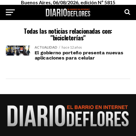
Buenos Aires, 06/08/2026, edición Nº 5815
Todas las noticias relacionadas con:
"bicicleterías"
ACTUALIDAD
hace 12 años
El gobierno porteño presenta nuevas
aplicaciones para celular