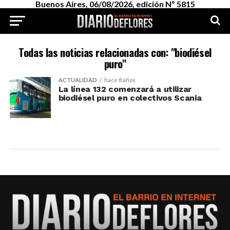
Buenos Aires, 06/08/2026, edición Nº 5815
Todas las noticias relacionadas con: "biodiésel
puro"
ACTUALIDAD
hace 8 años
La línea 132 comenzará a utilizar
biodiésel puro en colectivos Scania