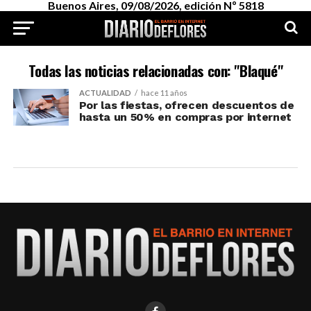
Buenos Aires, 09/08/2026, edición Nº 5818
Todas las noticias relacionadas con: "Blaqué"
ACTUALIDAD
hace 11 años
Por las fiestas, ofrecen descuentos de
hasta un 50% en compras por internet