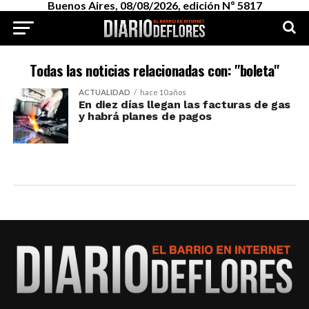
Buenos Aires, 08/08/2026, edición Nº 5817
Todas las noticias relacionadas con: "boleta"
ACTUALIDAD
hace 10 años
En diez días llegan las facturas de gas
y habrá planes de pagos