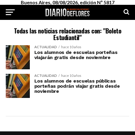
Buenos Aires, 08/08/2026, edición Nº 5817
Todas las noticias relacionadas con: "Boleto
Estudiantil"
ACTUALIDAD
hace 10 años
Los alumnos de escuelas porteñas
viajarán gratis desde noviembre
ACTUALIDAD
hace 10 años
Los alumnos de escuelas públicas
porteñas podrán viajar gratis desde
noviembre